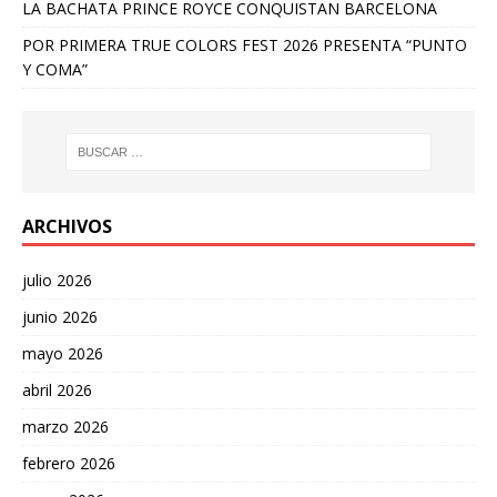
LA BACHATA PRINCE ROYCE CONQUISTAN BARCELONA
POR PRIMERA TRUE COLORS FEST 2026 PRESENTA “PUNTO
Y COMA”
ARCHIVOS
julio 2026
junio 2026
mayo 2026
abril 2026
marzo 2026
febrero 2026