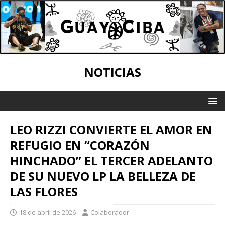
NOTICIAS
LEO RIZZI CONVIERTE EL AMOR EN
REFUGIO EN “CORAZÓN
HINCHADO” EL TERCER ADELANTO
DE SU NUEVO LP LA BELLEZA DE
LAS FLORES
18 de abril de 2026
Colaborador