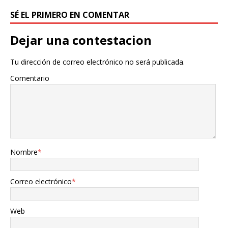
SÉ EL PRIMERO EN COMENTAR
Dejar una contestacion
Tu dirección de correo electrónico no será publicada.
Comentario
Nombre
*
Correo electrónico
*
Web