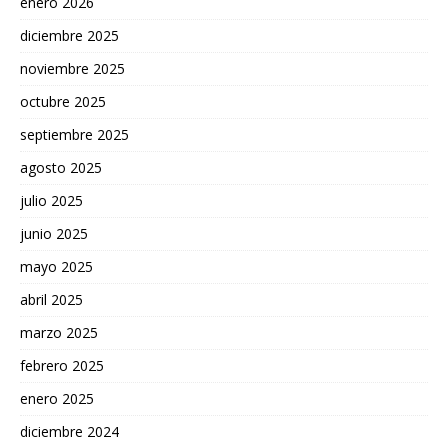
enero 2026
diciembre 2025
noviembre 2025
octubre 2025
septiembre 2025
agosto 2025
julio 2025
junio 2025
mayo 2025
abril 2025
marzo 2025
febrero 2025
enero 2025
diciembre 2024