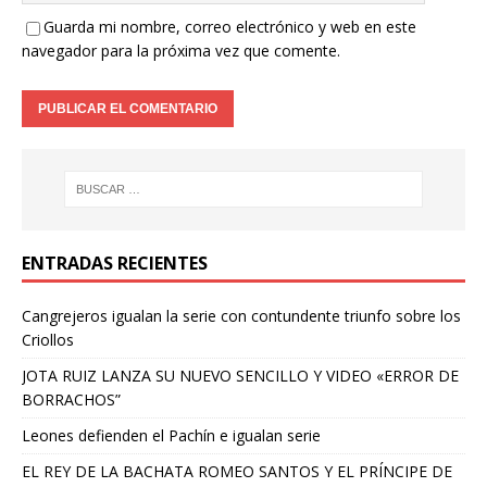
Guarda mi nombre, correo electrónico y web en este
navegador para la próxima vez que comente.
ENTRADAS RECIENTES
Cangrejeros igualan la serie con contundente triunfo sobre los
Criollos
JOTA RUIZ LANZA SU NUEVO SENCILLO Y VIDEO «ERROR DE
BORRACHOS”
Leones defienden el Pachín e igualan serie
EL REY DE LA BACHATA ROMEO SANTOS Y EL PRÍNCIPE DE