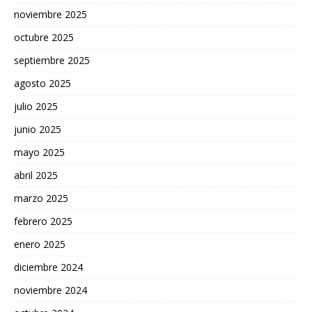
noviembre 2025
octubre 2025
septiembre 2025
agosto 2025
julio 2025
junio 2025
mayo 2025
abril 2025
marzo 2025
febrero 2025
enero 2025
diciembre 2024
noviembre 2024