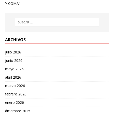
Y COMA”
ARCHIVOS
julio 2026
junio 2026
mayo 2026
abril 2026
marzo 2026
febrero 2026
enero 2026
diciembre 2025