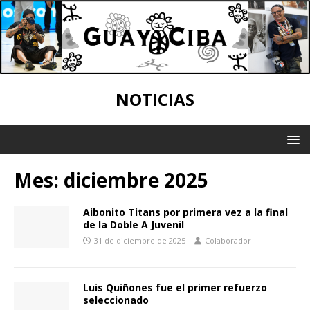
NOTICIAS
Mes:
diciembre 2025
Aibonito Titans por primera vez a la final
de la Doble A Juvenil
31 de diciembre de 2025
Colaborador
Luis Quiñones fue el primer refuerzo
seleccionado