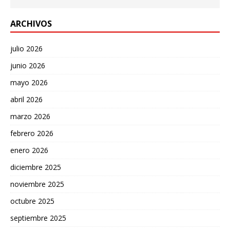
ARCHIVOS
julio 2026
junio 2026
mayo 2026
abril 2026
marzo 2026
febrero 2026
enero 2026
diciembre 2025
noviembre 2025
octubre 2025
septiembre 2025