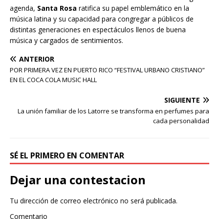
agenda,
Santa Rosa
ratifica su papel emblemático en la
música latina y su capacidad para congregar a públicos de
distintas generaciones en espectáculos llenos de buena
música y cargados de sentimientos.
ANTERIOR
POR PRIMERA VEZ EN PUERTO RICO “FESTIVAL URBANO CRISTIANO”
EN EL COCA COLA MUSIC HALL
SIGUIENTE
La unión familiar de los Latorre se transforma en perfumes para
cada personalidad
SÉ EL PRIMERO EN COMENTAR
Dejar una contestacion
Tu dirección de correo electrónico no será publicada.
Comentario