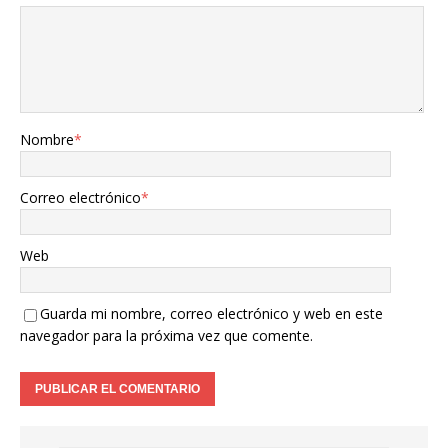
Nombre
*
Correo electrónico
*
Web
Guarda mi nombre, correo electrónico y web en este
navegador para la próxima vez que comente.