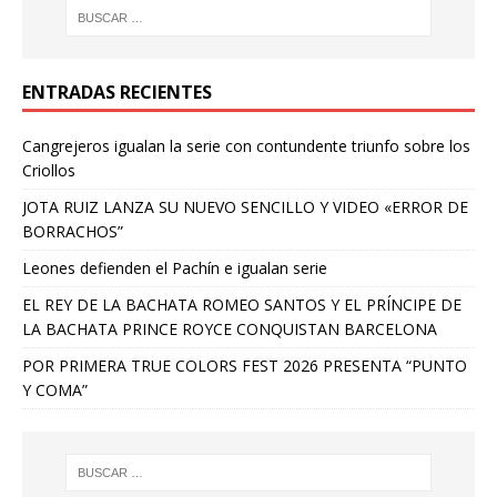
ENTRADAS RECIENTES
Cangrejeros igualan la serie con contundente triunfo sobre los
Criollos
JOTA RUIZ LANZA SU NUEVO SENCILLO Y VIDEO «ERROR DE
BORRACHOS”
Leones defienden el Pachín e igualan serie
EL REY DE LA BACHATA ROMEO SANTOS Y EL PRÍNCIPE DE
LA BACHATA PRINCE ROYCE CONQUISTAN BARCELONA
POR PRIMERA TRUE COLORS FEST 2026 PRESENTA “PUNTO
Y COMA”