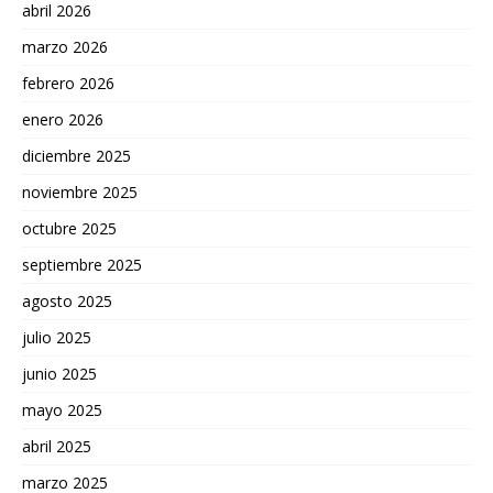
abril 2026
marzo 2026
febrero 2026
enero 2026
diciembre 2025
noviembre 2025
octubre 2025
septiembre 2025
agosto 2025
julio 2025
junio 2025
mayo 2025
abril 2025
marzo 2025