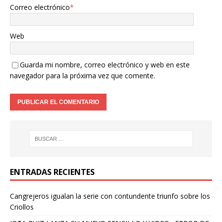
Correo electrónico
*
Web
Guarda mi nombre, correo electrónico y web en este
navegador para la próxima vez que comente.
ENTRADAS RECIENTES
Cangrejeros igualan la serie con contundente triunfo sobre los
Criollos