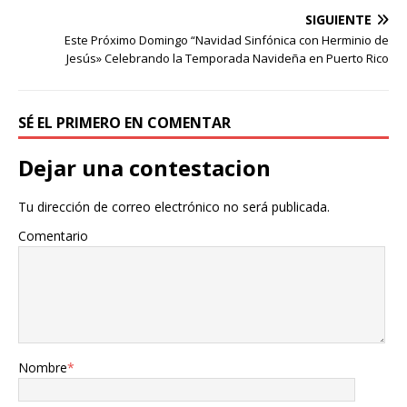
SIGUIENTE
Este Próximo Domingo “Navidad Sinfónica con Herminio de
Jesús» Celebrando la Temporada Navideña en Puerto Rico
SÉ EL PRIMERO EN COMENTAR
Dejar una contestacion
Tu dirección de correo electrónico no será publicada.
Comentario
Nombre
*