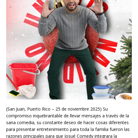
(San Juan, Puerto Rico – 25 de noviembre 2025) Su
compromiso inquebrantable de llevar mensajes a través de la
sana comedia, su constante deseo de hacer cosas diferentes
para presentar entretenimiento para toda la familia fueron las
razones principales para que Josué Comedy integrara la