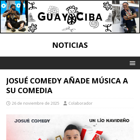
NOTICIAS
JOSUÉ COMEDY AÑADE MÚSICA A
SU COMEDIA
26 de noviembre de 2025
Colaborador