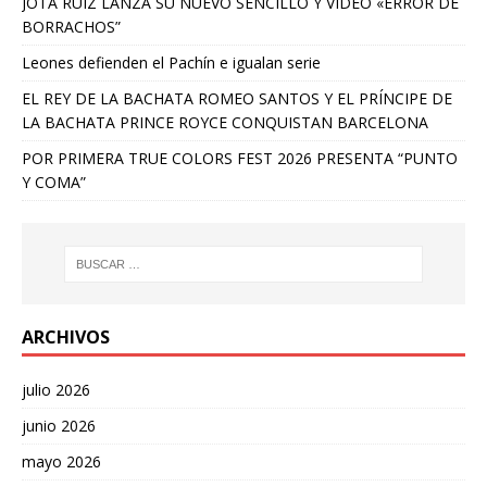
JOTA RUIZ LANZA SU NUEVO SENCILLO Y VIDEO «ERROR DE
BORRACHOS”
Leones defienden el Pachín e igualan serie
EL REY DE LA BACHATA ROMEO SANTOS Y EL PRÍNCIPE DE
LA BACHATA PRINCE ROYCE CONQUISTAN BARCELONA
POR PRIMERA TRUE COLORS FEST 2026 PRESENTA “PUNTO
Y COMA”
ARCHIVOS
julio 2026
junio 2026
mayo 2026