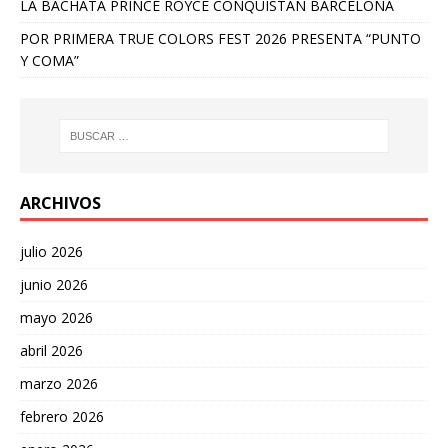
LA BACHATA PRINCE ROYCE CONQUISTAN BARCELONA
POR PRIMERA TRUE COLORS FEST 2026 PRESENTA “PUNTO
Y COMA”
ARCHIVOS
julio 2026
junio 2026
mayo 2026
abril 2026
marzo 2026
febrero 2026