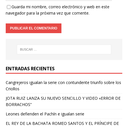
Guarda mi nombre, correo electrónico y web en este
navegador para la próxima vez que comente.
ENTRADAS RECIENTES
Cangrejeros igualan la serie con contundente triunfo sobre los
Criollos
JOTA RUIZ LANZA SU NUEVO SENCILLO Y VIDEO «ERROR DE
BORRACHOS”
Leones defienden el Pachín e igualan serie
EL REY DE LA BACHATA ROMEO SANTOS Y EL PRÍNCIPE DE