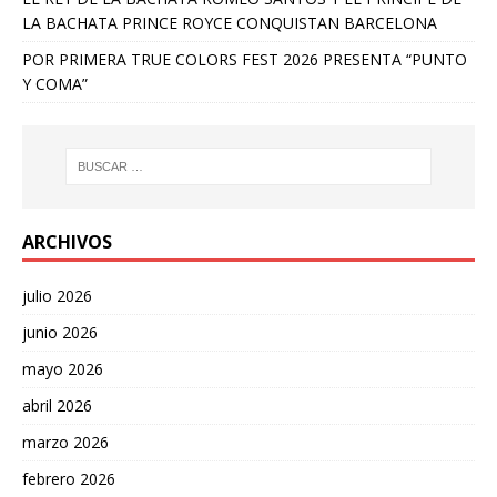
LA BACHATA PRINCE ROYCE CONQUISTAN BARCELONA
POR PRIMERA TRUE COLORS FEST 2026 PRESENTA “PUNTO
Y COMA”
ARCHIVOS
julio 2026
junio 2026
mayo 2026
abril 2026
marzo 2026
febrero 2026