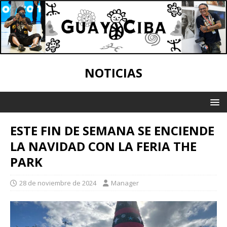
NOTICIAS
ESTE FIN DE SEMANA SE ENCIENDE
LA NAVIDAD CON LA FERIA THE
PARK
28 de noviembre de 2024
Manager