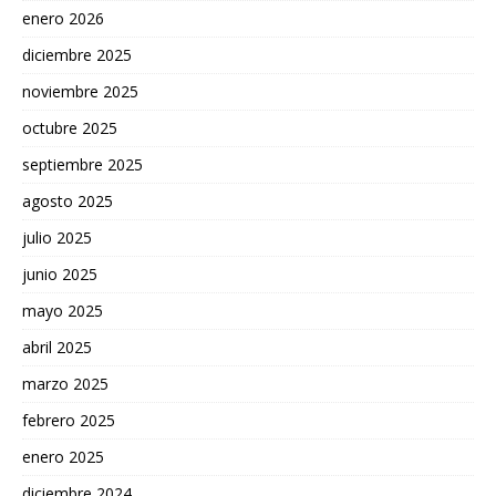
enero 2026
diciembre 2025
noviembre 2025
octubre 2025
septiembre 2025
agosto 2025
julio 2025
junio 2025
mayo 2025
abril 2025
marzo 2025
febrero 2025
enero 2025
diciembre 2024