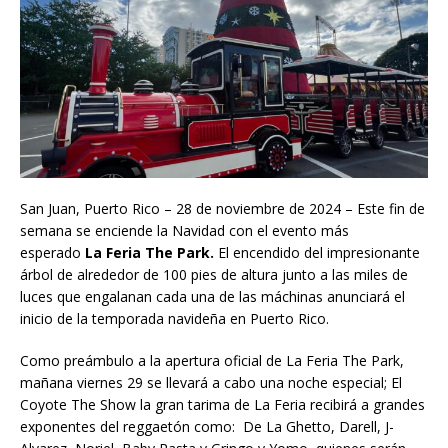
San Juan, Puerto Rico – 28 de noviembre de 2024 – Este fin de
semana se enciende la Navidad con el evento más
esperado
La Feria The Park.
El encendido del impresionante
árbol de alrededor de 100 pies de altura junto a las miles de
luces que engalanan cada una de las máchinas anunciará el
inicio de la temporada navideña en Puerto Rico.
Como preámbulo a la apertura oficial de La Feria The Park,
mañana viernes 29 se llevará a cabo una noche especial; El
Coyote The Show la gran tarima de La Feria recibirá a grandes
exponentes del reggaetón como: De La Ghetto, Darell, J-