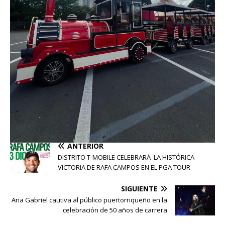
ANTERIOR
DISTRITO T-MOBILE CELEBRARÁ LA HISTÓRICA
VICTORIA DE RAFA CAMPOS EN EL PGA TOUR
SIGUIENTE
Ana Gabriel cautiva al público puertorriqueño en la
celebración de 50 años de carrera