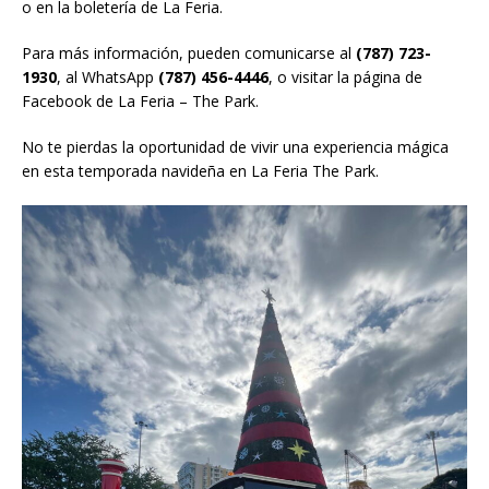
o en la boletería de La Feria.
Para más información, pueden comunicarse al
(787) 723-
1930
, al WhatsApp
(787) 456-4446
, o visitar la página de
Facebook de La Feria – The Park.
No te pierdas la oportunidad de vivir una experiencia mágica
en esta temporada navideña en La Feria The Park.