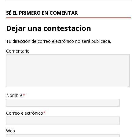
SÉ EL PRIMERO EN COMENTAR
Dejar una contestacion
Tu dirección de correo electrónico no será publicada.
Comentario
Nombre
*
Correo electrónico
*
Web