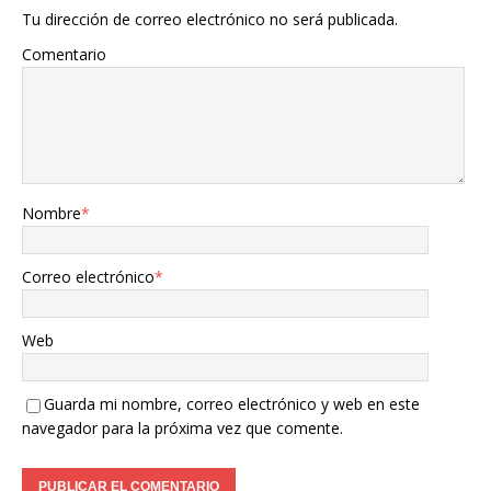
Tu dirección de correo electrónico no será publicada.
Comentario
Nombre
*
Correo electrónico
*
Web
Guarda mi nombre, correo electrónico y web en este
navegador para la próxima vez que comente.