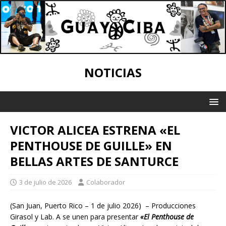
NOTICIAS
VICTOR ALICEA ESTRENA «EL
PENTHOUSE DE GUILLE» EN
BELLAS ARTES DE SANTURCE
3 de julio de 2026
Colaborador
(San Juan, Puerto Rico – 1 de julio 2026) – Producciones
Girasol y Lab. A se unen para presentar
«El Penthouse de