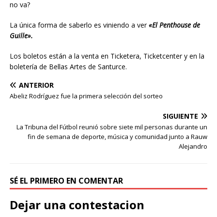
no va?
La única forma de saberlo es viniendo a ver
«El Penthouse de
Guille».
Los boletos están a la venta en Ticketera, Ticketcenter y en la
boletería de Bellas Artes de Santurce.
ANTERIOR
Abeliz Rodríguez fue la primera selección del sorteo
SIGUIENTE
La Tribuna del Fútbol reunió sobre siete mil personas durante un
fin de semana de deporte, música y comunidad junto a Rauw
Alejandro
SÉ EL PRIMERO EN COMENTAR
Dejar una contestacion