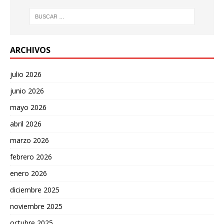
ARCHIVOS
julio 2026
junio 2026
mayo 2026
abril 2026
marzo 2026
febrero 2026
enero 2026
diciembre 2025
noviembre 2025
octubre 2025