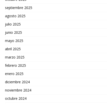
septiembre 2025
agosto 2025
julio 2025
junio 2025
mayo 2025
abril 2025
marzo 2025
febrero 2025
enero 2025
diciembre 2024
noviembre 2024
octubre 2024