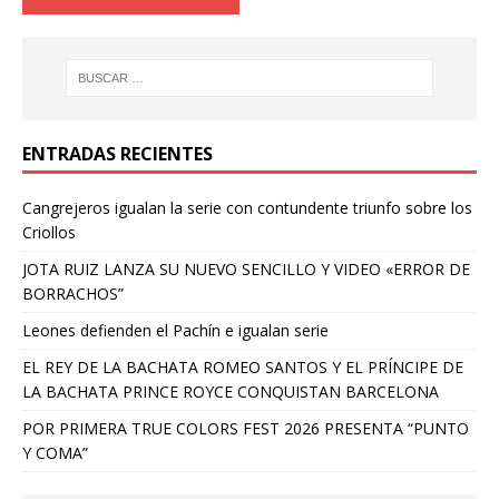
ENTRADAS RECIENTES
Cangrejeros igualan la serie con contundente triunfo sobre los
Criollos
JOTA RUIZ LANZA SU NUEVO SENCILLO Y VIDEO «ERROR DE
BORRACHOS”
Leones defienden el Pachín e igualan serie
EL REY DE LA BACHATA ROMEO SANTOS Y EL PRÍNCIPE DE
LA BACHATA PRINCE ROYCE CONQUISTAN BARCELONA
POR PRIMERA TRUE COLORS FEST 2026 PRESENTA “PUNTO
Y COMA”