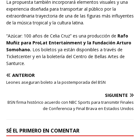
La propuesta también incorporará elementos visuales y una
experiencia diseñada para transportar al público por la
extraordinaria trayectoria de una de las figuras más influyentes
de la música tropical y la cultura latina.
“Azúcar: 100 años de Celia Cruz” es una producción de
Rafo
Muñiz para ProLat Entertainment y la Fundación Arturo
Somohano.
Los boletos ya están disponibles a través de
Ticketcenter y en la boletería del Centro de Bellas Artes de
Santurce.
ANTERIOR
Leones aseguran boleto a la postemporada del BSN
SIGUIENTE
BSN firma histórico acuerdo con NBC Sports para transmitir Finales
de Conferencia y Final Brava en Estados Unidos
SÉ EL PRIMERO EN COMENTAR