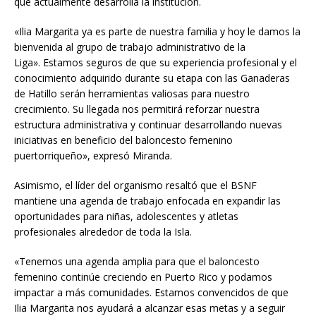
que actualmente desarrolla la institución.
«Ilia Margarita ya es parte de nuestra familia y hoy le damos la
bienvenida al grupo de trabajo administrativo de la
Liga». Estamos seguros de que su experiencia profesional y el
conocimiento adquirido durante su etapa con las Ganaderas
de Hatillo serán herramientas valiosas para nuestro
crecimiento. Su llegada nos permitirá reforzar nuestra
estructura administrativa y continuar desarrollando nuevas
iniciativas en beneficio del baloncesto femenino
puertorriqueño», expresó Miranda.
Asimismo, el líder del organismo resaltó que el BSNF
mantiene una agenda de trabajo enfocada en expandir las
oportunidades para niñas, adolescentes y atletas
profesionales alrededor de toda la Isla.
«Tenemos una agenda amplia para que el baloncesto
femenino continúe creciendo en Puerto Rico y podamos
impactar a más comunidades. Estamos convencidos de que
Ilia Margarita nos ayudará a alcanzar esas metas y a seguir