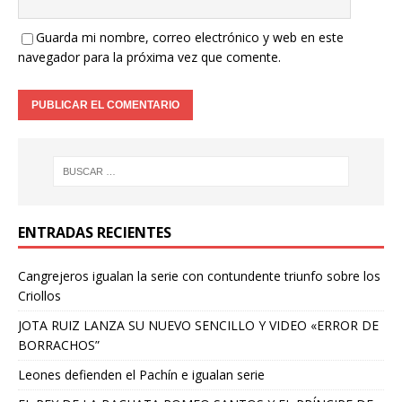
Guarda mi nombre, correo electrónico y web en este
navegador para la próxima vez que comente.
ENTRADAS RECIENTES
Cangrejeros igualan la serie con contundente triunfo sobre los
Criollos
JOTA RUIZ LANZA SU NUEVO SENCILLO Y VIDEO «ERROR DE
BORRACHOS”
Leones defienden el Pachín e igualan serie