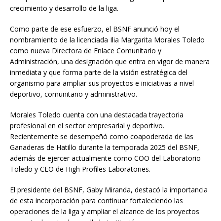
crecimiento y desarrollo de la liga.
Como parte de ese esfuerzo, el BSNF anunció hoy el
nombramiento de la licenciada Ilia Margarita Morales Toledo
como nueva Directora de Enlace Comunitario y
Administración, una designación que entra en vigor de manera
inmediata y que forma parte de la visión estratégica del
organismo para ampliar sus proyectos e iniciativas a nivel
deportivo, comunitario y administrativo.
Morales Toledo cuenta con una destacada trayectoria
profesional en el sector empresarial y deportivo.
Recientemente se desempeñó como coapoderada de las
Ganaderas de Hatillo durante la temporada 2025 del BSNF,
además de ejercer actualmente como COO del Laboratorio
Toledo y CEO de High Profiles Laboratories.
El presidente del BSNF, Gaby Miranda, destacó la importancia
de esta incorporación para continuar fortaleciendo las
operaciones de la liga y ampliar el alcance de los proyectos