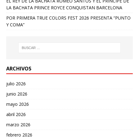
EL REY DE LA BACHATA ROMEO SANTOS Y EL PRÍNCIPE DE
LA BACHATA PRINCE ROYCE CONQUISTAN BARCELONA
POR PRIMERA TRUE COLORS FEST 2026 PRESENTA “PUNTO
Y COMA”
ARCHIVOS
julio 2026
junio 2026
mayo 2026
abril 2026
marzo 2026
febrero 2026