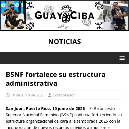
NOTICIAS
BSNF fortalece su estructura
administrativa
10 de junio de 2026
Colaborador
San Juan, Puerto Rico, 10 junio de
2026
– El Baloncesto
Superior Nacional Femenino (BSNF) continúa fortaleciendo su
estructura organizacional de cara a la temporada 2026 con la
incorporación de nuevos recursos dirigidos a impulsar el