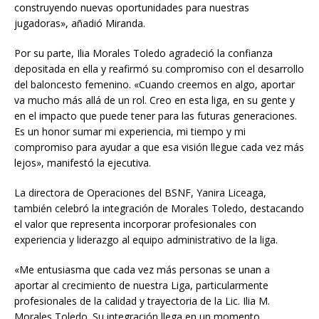
construyendo nuevas oportunidades para nuestras
jugadoras», añadió Miranda.
Por su parte, Ilia Morales Toledo agradeció la confianza
depositada en ella y reafirmó su compromiso con el desarrollo
del baloncesto femenino. «Cuando creemos en algo, aportar
va mucho más allá de un rol. Creo en esta liga, en su gente y
en el impacto que puede tener para las futuras generaciones.
Es un honor sumar mi experiencia, mi tiempo y mi
compromiso para ayudar a que esa visión llegue cada vez más
lejos», manifestó la ejecutiva.
La directora de Operaciones del BSNF, Yanira Liceaga,
también celebró la integración de Morales Toledo, destacando
el valor que representa incorporar profesionales con
experiencia y liderazgo al equipo administrativo de la liga.
«Me entusiasma que cada vez más personas se unan a
aportar al crecimiento de nuestra Liga, particularmente
profesionales de la calidad y trayectoria de la Lic. Ilia M.
Morales Toledo. Su integración llega en un momento