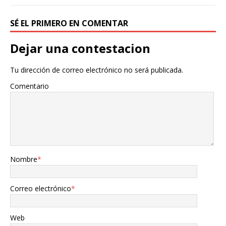
SÉ EL PRIMERO EN COMENTAR
Dejar una contestacion
Tu dirección de correo electrónico no será publicada.
Comentario
Nombre
*
Correo electrónico
*
Web