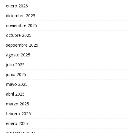
enero 2026
diciembre 2025
noviembre 2025
octubre 2025
septiembre 2025
agosto 2025
julio 2025
junio 2025
mayo 2025
abril 2025
marzo 2025
febrero 2025
enero 2025