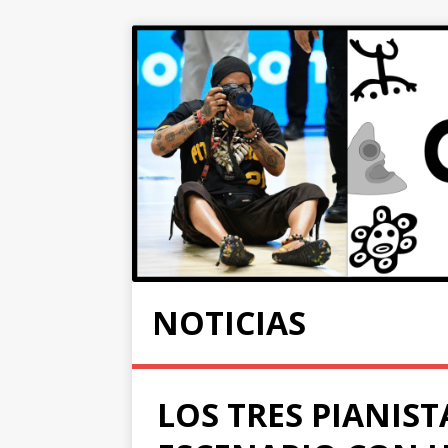
NOTICIAS
LOS TRES PIANIS