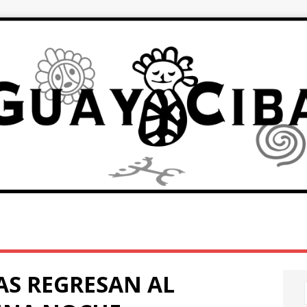
TAS REGRESAN AL