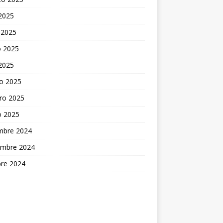
 2025
 2025
 2025
 2025
o 2025
ro 2025
o 2025
embre 2024
embre 2024
bre 2024