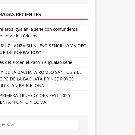
RADAS RECIENTES
ejeros igualan la serie con contundente
fo sobre los Criollos
 RUIZ LANZA SU NUEVO SENCILLO Y VIDEO
OR DE BORRACHOS”
s defienden el Pachín e igualan serie
EY DE LA BACHATA ROMEO SANTOS Y EL
CIPE DE LA BACHATA PRINCE ROYCE
QUISTAN BARCELONA
PRIMERA TRUE COLORS FEST 2026
ENTA “PUNTO Y COMA”