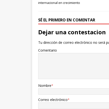
internacional en crecimiento
SÉ EL PRIMERO EN COMENTAR
Dejar una contestacion
Tu dirección de correo electrónico no será p
Comentario
Nombre
*
Correo electrónico
*