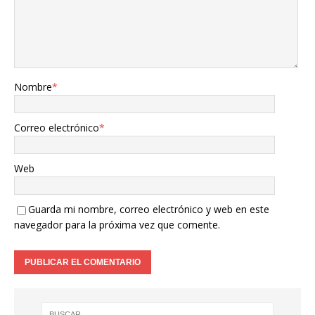
Nombre
*
Correo electrónico
*
Web
Guarda mi nombre, correo electrónico y web en este
navegador para la próxima vez que comente.