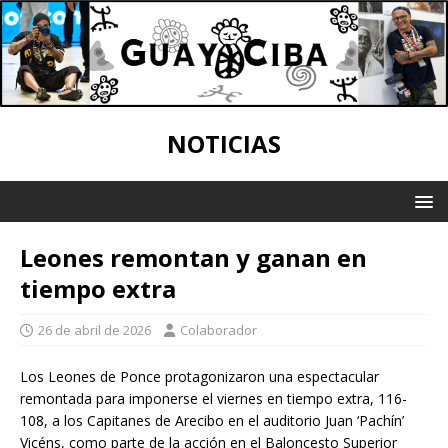
NOTICIAS
Leones remontan y ganan en
tiempo extra
26 de abril de 2026
Colaborador
Los Leones de Ponce protagonizaron una espectacular
remontada para imponerse el viernes en tiempo extra, 116-
108, a los Capitanes de Arecibo en el auditorio Juan ‘Pachín’
Vicéns, como parte de la acción en el Baloncesto Superior