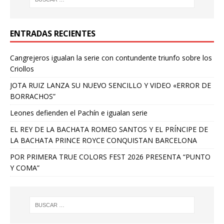
ENTRADAS RECIENTES
Cangrejeros igualan la serie con contundente triunfo sobre los
Criollos
JOTA RUIZ LANZA SU NUEVO SENCILLO Y VIDEO «ERROR DE
BORRACHOS”
Leones defienden el Pachín e igualan serie
EL REY DE LA BACHATA ROMEO SANTOS Y EL PRÍNCIPE DE
LA BACHATA PRINCE ROYCE CONQUISTAN BARCELONA
POR PRIMERA TRUE COLORS FEST 2026 PRESENTA “PUNTO
Y COMA”