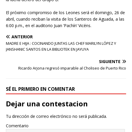
El próximo compromiso de los Leones será el domingo, 26 de
abril, cuando reciban la visita de los Santeros de Aguada, a las
6:00 p.m., en el auditorio Juan ‘Pachín’ Vicéns.
ANTERIOR
MADRE E HIJA : COCINANDO JUNTAS LAS CHEF MARILYN LÓPEZ Y
JANSHANIC SANTOS EN LA BIBLIOTEK EN JAYUYA
SIGUIENTE
Ricardo Arjona regresó imparable al Choliseo de Puerto Rico
SÉ EL PRIMERO EN COMENTAR
Dejar una contestacion
Tu dirección de correo electrónico no será publicada.
Comentario