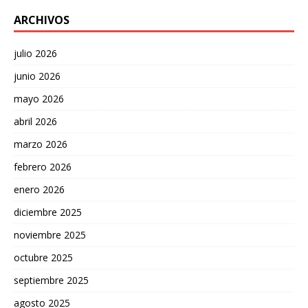
ARCHIVOS
julio 2026
junio 2026
mayo 2026
abril 2026
marzo 2026
febrero 2026
enero 2026
diciembre 2025
noviembre 2025
octubre 2025
septiembre 2025
agosto 2025