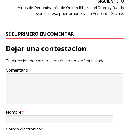
SIGUIENTE
Vinos de Denominación de Origen Ribera del Duero y Rueda
elevan la mesa puertorriqueña en Acción de Gracias
SÉ EL PRIMERO EN COMENTAR
Dejar una contestacion
Tu dirección de correo electrónico no será publicada.
Comentario
Nombre
*
Correo electrónico
*