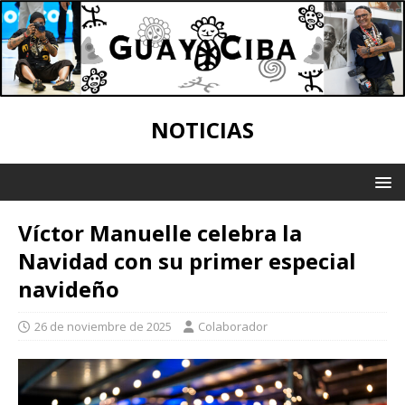
NOTICIAS
Víctor Manuelle celebra la
Navidad con su primer especial
navideño
26 de noviembre de 2025
Colaborador