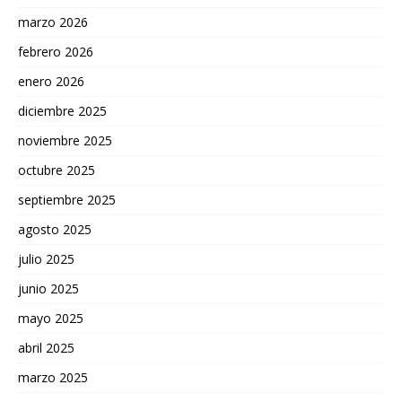
marzo 2026
febrero 2026
enero 2026
diciembre 2025
noviembre 2025
octubre 2025
septiembre 2025
agosto 2025
julio 2025
junio 2025
mayo 2025
abril 2025
marzo 2025