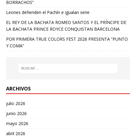
BORRACHOS”
Leones defienden el Pachín e igualan serie
EL REY DE LA BACHATA ROMEO SANTOS Y EL PRÍNCIPE DE
LA BACHATA PRINCE ROYCE CONQUISTAN BARCELONA
POR PRIMERA TRUE COLORS FEST 2026 PRESENTA “PUNTO
Y COMA”
ARCHIVOS
julio 2026
junio 2026
mayo 2026
abril 2026