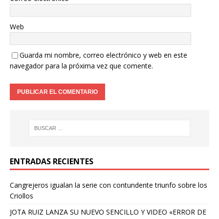
Web
Guarda mi nombre, correo electrónico y web en este
navegador para la próxima vez que comente.
ENTRADAS RECIENTES
Cangrejeros igualan la serie con contundente triunfo sobre los
Criollos
JOTA RUIZ LANZA SU NUEVO SENCILLO Y VIDEO «ERROR DE