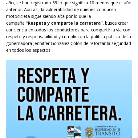
año, se han registrado 39 lo que significa 10 menos que el año
anterior. Aun así, la vulnerabilidad de quienes conducen
motocicleta sigue siendo alta por lo que la
campaña
“Respeta y comparte la carretera”,
busca crear
conciencia en todos los conductores para compartir la vía con
respeto y responsabilidad y cumplir con la política pública de la
gobernadora Jenniffer González Colón de reforzar la seguridad
en todos los aspectos.