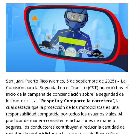
San Juan, Puerto Rico (viernes, 5 de septiembre de 2025) – La
Comisión para la Seguridad en el Tránsito (CST) anunció hoy el
inicio de la campaña de concienciación sobre la seguridad de
los motociclistas “
Respeta y
Comparte la carretera
”, la
cual destaca que la protección de los motociclistas es una
responsabilidad compartida por todos los usuarios viales. Al
practicar de manera consistente actuaciones de manejo
seguras, los conductores contribuyen a reducir la cantidad de
muertes de motociclistas en las carreteras de Puerto Rico.