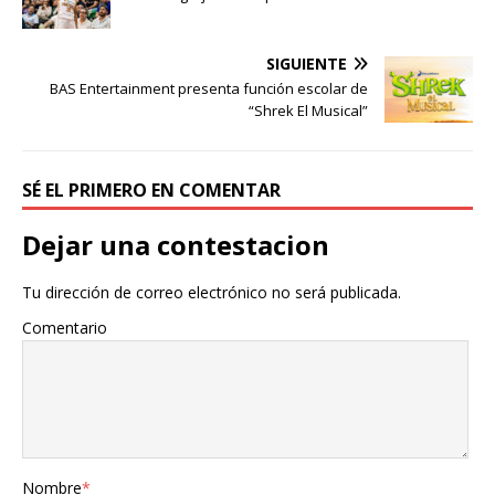
SIGUIENTE
BAS Entertainment presenta función escolar de
“Shrek El Musical”
SÉ EL PRIMERO EN COMENTAR
Dejar una contestacion
Tu dirección de correo electrónico no será publicada.
Comentario
Nombre
*