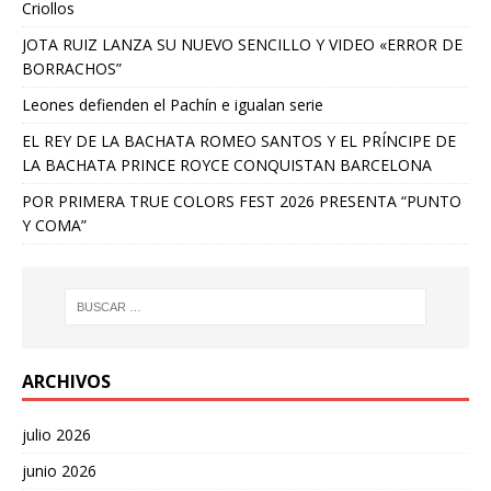
Criollos
JOTA RUIZ LANZA SU NUEVO SENCILLO Y VIDEO «ERROR DE
BORRACHOS”
Leones defienden el Pachín e igualan serie
EL REY DE LA BACHATA ROMEO SANTOS Y EL PRÍNCIPE DE
LA BACHATA PRINCE ROYCE CONQUISTAN BARCELONA
POR PRIMERA TRUE COLORS FEST 2026 PRESENTA “PUNTO
Y COMA”
ARCHIVOS
julio 2026
junio 2026