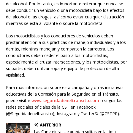
del alcohol. Por lo tanto, es importante reiterar que nunca se
debe conducir un vehículo o una motocicleta bajo los efectos
del alcohol o las drogas, así como evitar cualquier distracción
mientras se está al volante o sobre la motocicleta.
Los motociclistas y los conductores de vehículos deben
prestar atención a sus prácticas de manejo individuales y a los
demás, mientras manejan y comparten la carretera. Los
conductores deben ceder el paso a los motociclistas,
especialmente al cruzar intersecciones, y los motociclistas, por
su parte, deben utilizar ropa y equipo de protección de alta
visibilidad.
Para más información sobre esta campaña y otras iniciativas
educativas de la Comisión para la Seguridad en el Tránsito,
puede visitar
www.seguridadeneltransito.com
o seguir las
redes sociales oficiales de la CST en Facebook
(@Seguridadeneltransito), Instagram y Twitter/X (@CSTPR).
ANTERIOR
Las Cangrejeras se quedan solitas en la cima