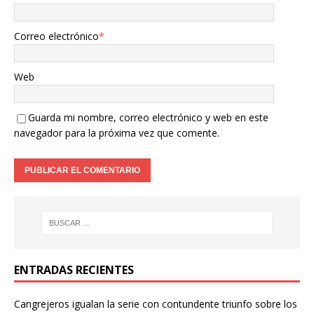
Correo electrónico
*
Web
Guarda mi nombre, correo electrónico y web en este
navegador para la próxima vez que comente.
ENTRADAS RECIENTES
Cangrejeros igualan la serie con contundente triunfo sobre los