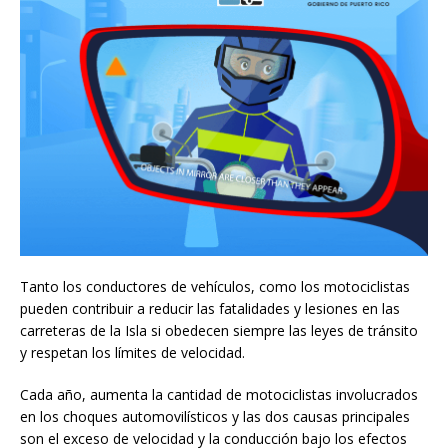
Tanto los conductores de vehículos, como los motociclistas
pueden contribuir a reducir las fatalidades y lesiones en las
carreteras de la Isla si obedecen siempre las leyes de tránsito
y respetan los límites de velocidad.
Cada año, aumenta la cantidad de motociclistas involucrados
en los choques automovilísticos y las dos causas principales
son el exceso de velocidad y la conducción bajo los efectos