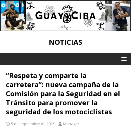
NOTICIAS
“Respeta y comparte la
carretera”: nueva campaña de la
Comisión para la Seguridad en el
Tránsito para promover la
seguridad de los motociclistas
5 de septiembre de 2025
Manager