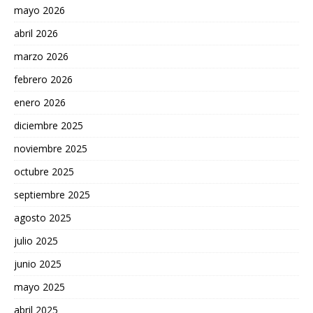
mayo 2026
abril 2026
marzo 2026
febrero 2026
enero 2026
diciembre 2025
noviembre 2025
octubre 2025
septiembre 2025
agosto 2025
julio 2025
junio 2025
mayo 2025
abril 2025