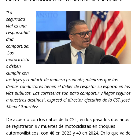
“La
seguridad
vial es una
responsabili
dad
compartida.
Los
motociclista
s deben
cumplir con
las leyes y conducir de manera prudente, mientras que los
demás conductores tienen el deber de respetar su espacio en las
vías públicas. Las carreteras son para compartir y llegar seguros
a nuestros destinos”, expresó el director ejecutivo de la CST, José
‘Memo’ González.
De acuerdo con los datos de la CST, en los pasados dos años
se registraron 97 muertes de motociclistas en choques
automovilísticos, con 48 en 2023 y 49 en 2024. En lo que va de