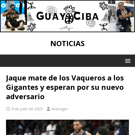
NOTICIAS
Jaque mate de los Vaqueros a los
Gigantes y esperan por su nuevo
adversario
9 de julio de 2025
Manager