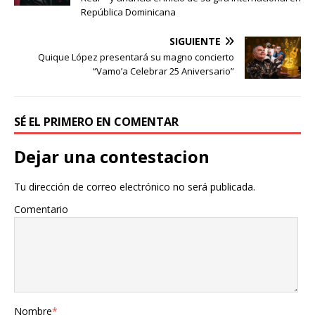
República Dominicana
SIGUIENTE
Quique López presentará su magno concierto
“Vamo’a Celebrar 25 Aniversario”
SÉ EL PRIMERO EN COMENTAR
Dejar una contestacion
Tu dirección de correo electrónico no será publicada.
Comentario
Nombre
*