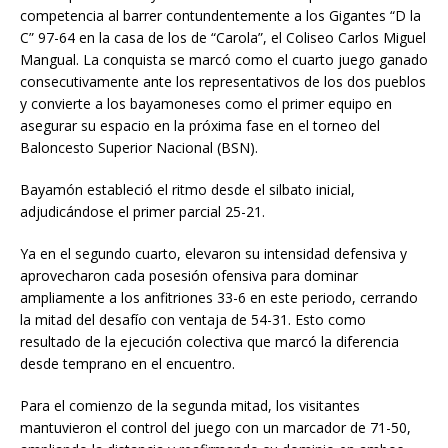
competencia al barrer contundentemente a los Gigantes “D la
C” 97-64 en la casa de los de “Carola”, el Coliseo Carlos Miguel
Mangual. La conquista se marcó como el cuarto juego ganado
consecutivamente ante los representativos de los dos pueblos
y convierte a los bayamoneses como el primer equipo en
asegurar su espacio en la próxima fase en el torneo del
Baloncesto Superior Nacional (BSN).
Bayamón estableció el ritmo desde el silbato inicial,
adjudicándose el primer parcial 25-21.
Ya en el segundo cuarto, elevaron su intensidad defensiva y
aprovecharon cada posesión ofensiva para dominar
ampliamente a los anfitriones 33-6 en este periodo, cerrando
la mitad del desafío con ventaja de 54-31. Esto como
resultado de la ejecución colectiva que marcó la diferencia
desde temprano en el encuentro.
Para el comienzo de la segunda mitad, los visitantes
mantuvieron el control del juego con un marcador de 71-50,