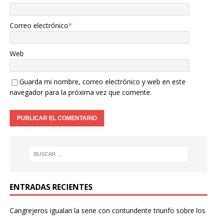
Correo electrónico
*
Web
Guarda mi nombre, correo electrónico y web en este
navegador para la próxima vez que comente.
ENTRADAS RECIENTES
Cangrejeros igualan la serie con contundente triunfo sobre los