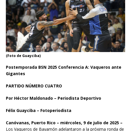
(Foto de Guayciba)
Postemporada BSN 2025 Conferencia A: Vaqueros ante
Gigantes
PARTIDO NÚMERO CUATRO
Por Héctor Maldonado – Periodista Deportivo
Félix Guayciba – Fotoperiodista
Canóvanas, Puerto Rico – miércoles, 9 de julio de 2025 –
Los Vaqueros de Bayamón adelantaron a la próxima ronda de