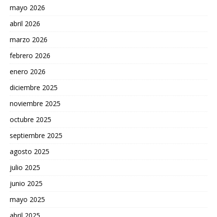
mayo 2026
abril 2026
marzo 2026
febrero 2026
enero 2026
diciembre 2025
noviembre 2025
octubre 2025
septiembre 2025
agosto 2025
julio 2025
junio 2025
mayo 2025
abril 2025