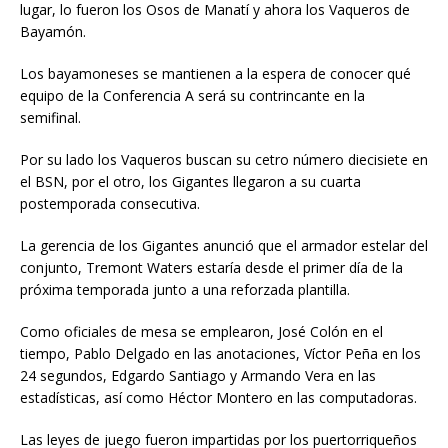
lugar, lo fueron los Osos de Manatí y ahora los Vaqueros de
Bayamón.
Los bayamoneses se mantienen a la espera de conocer qué
equipo de la Conferencia A será su contrincante en la
semifinal.
Por su lado los Vaqueros buscan su cetro número diecisiete en
el BSN, por el otro, los Gigantes llegaron a su cuarta
postemporada consecutiva.
La gerencia de los Gigantes anunció que el armador estelar del
conjunto, Tremont Waters estaría desde el primer día de la
próxima temporada junto a una reforzada plantilla.
Como oficiales de mesa se emplearon, José Colón en el
tiempo, Pablo Delgado en las anotaciones, Víctor Peña en los
24 segundos, Edgardo Santiago y Armando Vera en las
estadísticas, así como Héctor Montero en las computadoras.
Las leyes de juego fueron impartidas por los puertorriqueños