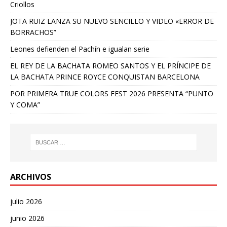
Criollos
JOTA RUIZ LANZA SU NUEVO SENCILLO Y VIDEO «ERROR DE
BORRACHOS”
Leones defienden el Pachín e igualan serie
EL REY DE LA BACHATA ROMEO SANTOS Y EL PRÍNCIPE DE
LA BACHATA PRINCE ROYCE CONQUISTAN BARCELONA
POR PRIMERA TRUE COLORS FEST 2026 PRESENTA “PUNTO
Y COMA”
ARCHIVOS
julio 2026
junio 2026