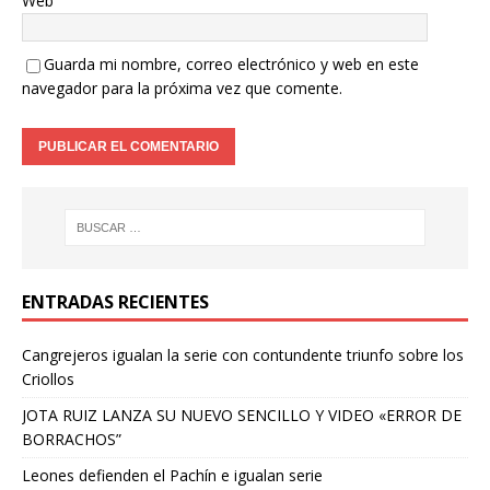
Web
Guarda mi nombre, correo electrónico y web en este
navegador para la próxima vez que comente.
ENTRADAS RECIENTES
Cangrejeros igualan la serie con contundente triunfo sobre los
Criollos
JOTA RUIZ LANZA SU NUEVO SENCILLO Y VIDEO «ERROR DE
BORRACHOS”
Leones defienden el Pachín e igualan serie