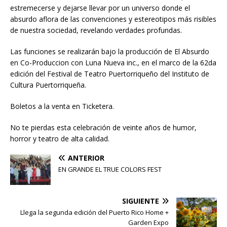
estremecerse y dejarse llevar por un universo donde el
absurdo aflora de las convenciones y estereotipos más risibles
de nuestra sociedad, revelando verdades profundas.
Las funciones se realizarán bajo la producción de El Absurdo
en Co-Produccion con Luna Nueva inc., en el marco de la 62da
edición del Festival de Teatro Puertorriqueño del Instituto de
Cultura Puertorriqueña.
Boletos a la venta en Ticketera.
No te pierdas esta celebración de veinte años de humor,
horror y teatro de alta calidad.
ANTERIOR
EN GRANDE EL TRUE COLORS FEST
SIGUIENTE
Llega la segunda edición del Puerto Rico Home +
Garden Expo