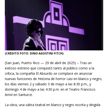
(CREDITO FOTO: DINO AGOSTINI FITCH)
(San Juan, Puerto Rico — 29 de abril de 2025) – Tras un
exitoso estreno que conquistó tanto al público como a la
crítica, la compañía El Absurdo se complace en anunciar
nuevas funciones de Historia de horror casi en blanco y negro,
los días viernes 2 y sábado 3 de mayo a las 8:30 p.m., y
domingo 4 de mayo a las 4:30 p.m. en el Teatro Francisco
Arriví en Santurce.
La obra, una sátira teatral en blanco y negro escrita y dirigida