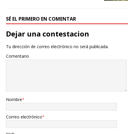
SÉ EL PRIMERO EN COMENTAR
Dejar una contestacion
Tu dirección de correo electrónico no será publicada.
Comentario
Nombre
*
Correo electrónico
*