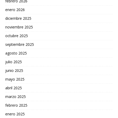
febrero 2026
enero 2026
diciembre 2025
noviembre 2025
octubre 2025
septiembre 2025
agosto 2025
julio 2025
junio 2025
mayo 2025
abril 2025
marzo 2025
febrero 2025
enero 2025