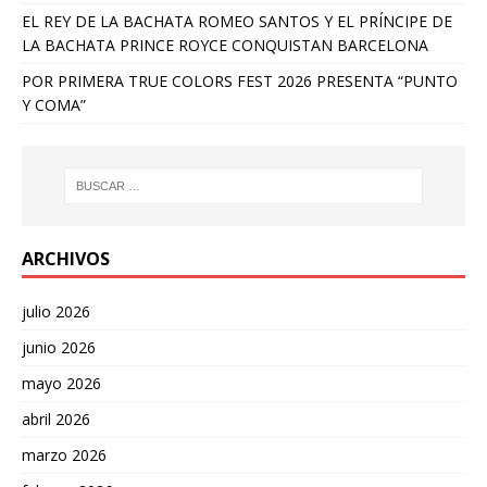
EL REY DE LA BACHATA ROMEO SANTOS Y EL PRÍNCIPE DE
LA BACHATA PRINCE ROYCE CONQUISTAN BARCELONA
POR PRIMERA TRUE COLORS FEST 2026 PRESENTA “PUNTO
Y COMA”
ARCHIVOS
julio 2026
junio 2026
mayo 2026
abril 2026
marzo 2026