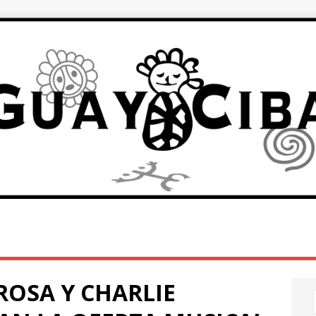
ROSA Y CHARLIE