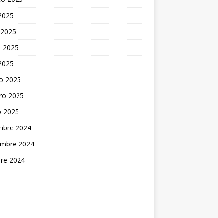
 2025
 2025
 2025
 2025
o 2025
ro 2025
o 2025
embre 2024
embre 2024
bre 2024