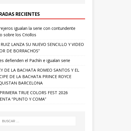
RADAS RECIENTES
ejeros igualan la serie con contundente
fo sobre los Criollos
 RUIZ LANZA SU NUEVO SENCILLO Y VIDEO
OR DE BORRACHOS”
s defienden el Pachín e igualan serie
EY DE LA BACHATA ROMEO SANTOS Y EL
CIPE DE LA BACHATA PRINCE ROYCE
QUISTAN BARCELONA
PRIMERA TRUE COLORS FEST 2026
ENTA “PUNTO Y COMA”