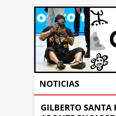
NOTICIAS
GILBERTO SANTA 