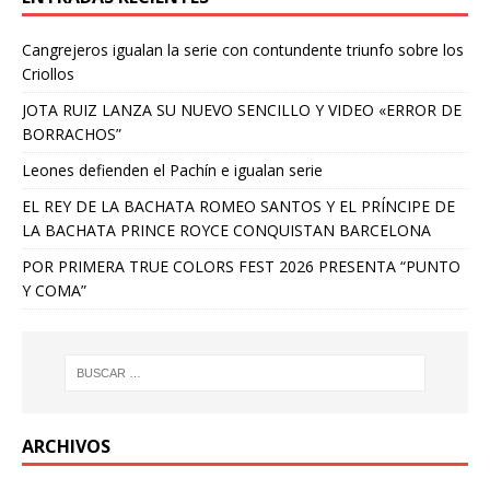
Cangrejeros igualan la serie con contundente triunfo sobre los
Criollos
JOTA RUIZ LANZA SU NUEVO SENCILLO Y VIDEO «ERROR DE
BORRACHOS”
Leones defienden el Pachín e igualan serie
EL REY DE LA BACHATA ROMEO SANTOS Y EL PRÍNCIPE DE
LA BACHATA PRINCE ROYCE CONQUISTAN BARCELONA
POR PRIMERA TRUE COLORS FEST 2026 PRESENTA “PUNTO
Y COMA”
ARCHIVOS