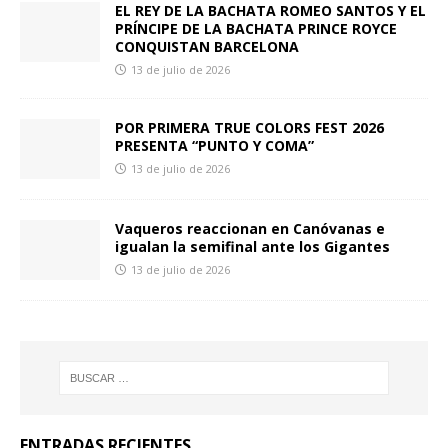
EL REY DE LA BACHATA ROMEO SANTOS Y EL
PRÍNCIPE DE LA BACHATA PRINCE ROYCE
CONQUISTAN BARCELONA
13 de julio de 2026
POR PRIMERA TRUE COLORS FEST 2026
PRESENTA “PUNTO Y COMA”
13 de julio de 2026
Vaqueros reaccionan en Canóvanas e
igualan la semifinal ante los Gigantes
13 de julio de 2026
ENTRADAS RECIENTES