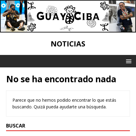
NOTICIAS
No se ha encontrado nada
Parece que no hemos podido encontrar lo que estás
buscando. Quizá pueda ayudarte una búsqueda.
BUSCAR