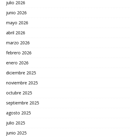
julio 2026
junio 2026
mayo 2026
abril 2026
marzo 2026
febrero 2026
enero 2026
diciembre 2025
noviembre 2025
octubre 2025
septiembre 2025
agosto 2025
julio 2025
junio 2025