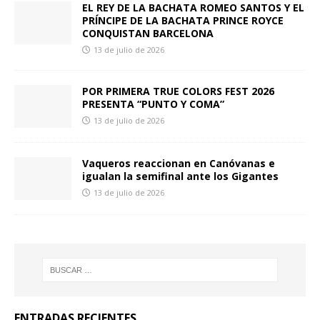
EL REY DE LA BACHATA ROMEO SANTOS Y EL
PRÍNCIPE DE LA BACHATA PRINCE ROYCE
CONQUISTAN BARCELONA
13 de julio de 2026
POR PRIMERA TRUE COLORS FEST 2026
PRESENTA “PUNTO Y COMA”
13 de julio de 2026
Vaqueros reaccionan en Canóvanas e
igualan la semifinal ante los Gigantes
13 de julio de 2026
ENTRADAS RECIENTES