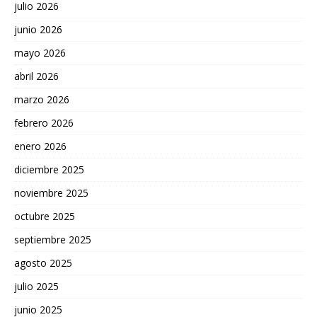
julio 2026
junio 2026
mayo 2026
abril 2026
marzo 2026
febrero 2026
enero 2026
diciembre 2025
noviembre 2025
octubre 2025
septiembre 2025
agosto 2025
julio 2025
junio 2025