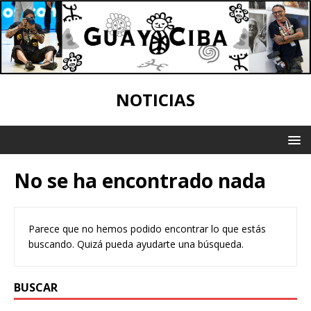
NOTICIAS
No se ha encontrado nada
Parece que no hemos podido encontrar lo que estás
buscando. Quizá pueda ayudarte una búsqueda.
BUSCAR