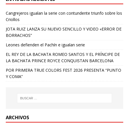
Cangrejeros igualan la serie con contundente triunfo sobre los
Criollos
JOTA RUIZ LANZA SU NUEVO SENCILLO Y VIDEO «ERROR DE
BORRACHOS”
Leones defienden el Pachín e igualan serie
EL REY DE LA BACHATA ROMEO SANTOS Y EL PRÍNCIPE DE
LA BACHATA PRINCE ROYCE CONQUISTAN BARCELONA
POR PRIMERA TRUE COLORS FEST 2026 PRESENTA “PUNTO
Y COMA”
ARCHIVOS