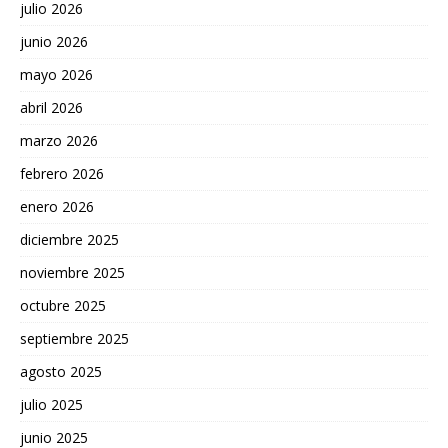
julio 2026
junio 2026
mayo 2026
abril 2026
marzo 2026
febrero 2026
enero 2026
diciembre 2025
noviembre 2025
octubre 2025
septiembre 2025
agosto 2025
julio 2025
junio 2025