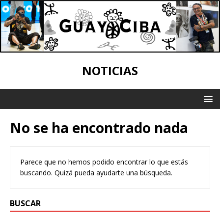
NOTICIAS
No se ha encontrado nada
Parece que no hemos podido encontrar lo que estás
buscando. Quizá pueda ayudarte una búsqueda.
BUSCAR