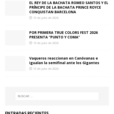
EL REY DE LA BACHATA ROMEO SANTOS Y EL
PRÍNCIPE DE LA BACHATA PRINCE ROYCE
CONQUISTAN BARCELONA
13 de julio de 2026
POR PRIMERA TRUE COLORS FEST 2026
PRESENTA “PUNTO Y COMA”
13 de julio de 2026
Vaqueros reaccionan en Canóvanas e
igualan la semifinal ante los Gigantes
13 de julio de 2026
ENTRADAS RECIENTES