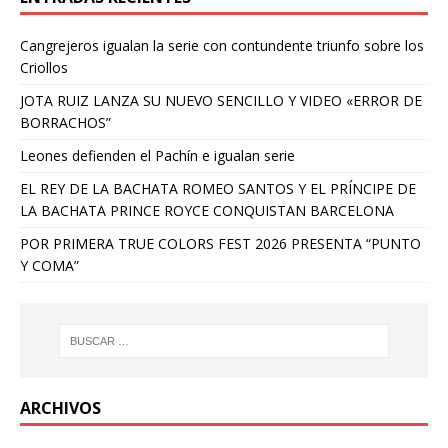
Cangrejeros igualan la serie con contundente triunfo sobre los
Criollos
JOTA RUIZ LANZA SU NUEVO SENCILLO Y VIDEO «ERROR DE
BORRACHOS”
Leones defienden el Pachín e igualan serie
EL REY DE LA BACHATA ROMEO SANTOS Y EL PRÍNCIPE DE
LA BACHATA PRINCE ROYCE CONQUISTAN BARCELONA
POR PRIMERA TRUE COLORS FEST 2026 PRESENTA “PUNTO
Y COMA”
ARCHIVOS