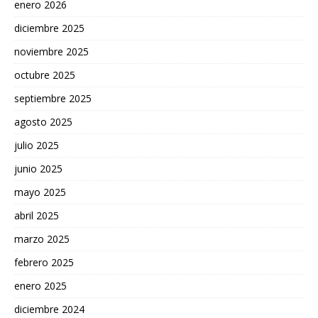
enero 2026
diciembre 2025
noviembre 2025
octubre 2025
septiembre 2025
agosto 2025
julio 2025
junio 2025
mayo 2025
abril 2025
marzo 2025
febrero 2025
enero 2025
diciembre 2024