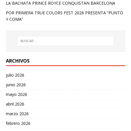
LA BACHATA PRINCE ROYCE CONQUISTAN BARCELONA
POR PRIMERA TRUE COLORS FEST 2026 PRESENTA “PUNTO
Y COMA”
ARCHIVOS
julio 2026
junio 2026
mayo 2026
abril 2026
marzo 2026
febrero 2026