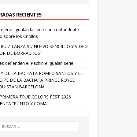
RADAS RECIENTES
ejeros igualan la serie con contundente
fo sobre los Criollos
 RUIZ LANZA SU NUEVO SENCILLO Y VIDEO
OR DE BORRACHOS”
s defienden el Pachín e igualan serie
EY DE LA BACHATA ROMEO SANTOS Y EL
CIPE DE LA BACHATA PRINCE ROYCE
QUISTAN BARCELONA
PRIMERA TRUE COLORS FEST 2026
ENTA “PUNTO Y COMA”