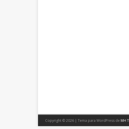
Copyright © 2026 | Tema para WordPress de
MH 