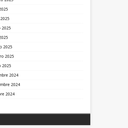
 2025
 2025
 2025
 2025
o 2025
ro 2025
o 2025
embre 2024
embre 2024
bre 2024