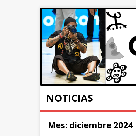
NOTICIAS
Mes:
diciembre 2024