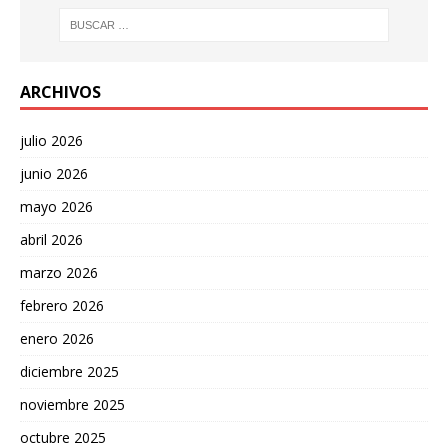
ARCHIVOS
julio 2026
junio 2026
mayo 2026
abril 2026
marzo 2026
febrero 2026
enero 2026
diciembre 2025
noviembre 2025
octubre 2025