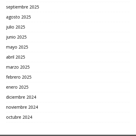
septiembre 2025
agosto 2025
julio 2025
junio 2025
mayo 2025
abril 2025
marzo 2025
febrero 2025
enero 2025
diciembre 2024
noviembre 2024
octubre 2024