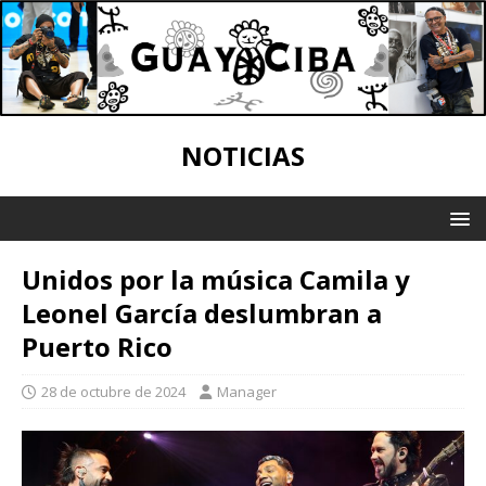
NOTICIAS
Unidos por la música Camila y
Leonel García deslumbran a
Puerto Rico
28 de octubre de 2024
Manager