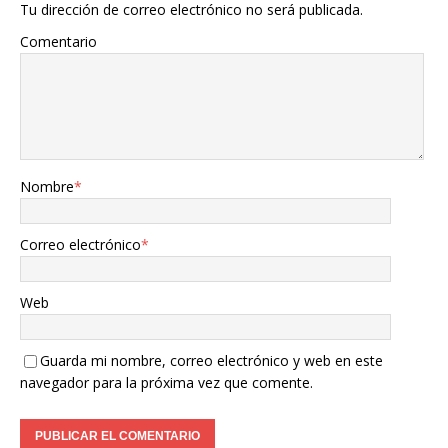
Tu dirección de correo electrónico no será publicada.
Comentario
Nombre
*
Correo electrónico
*
Web
Guarda mi nombre, correo electrónico y web en este
navegador para la próxima vez que comente.