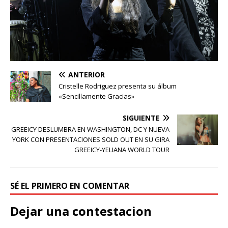
ANTERIOR
Cristelle Rodriguez presenta su álbum
«Sencillamente Gracias»
SIGUIENTE
GREEICY DESLUMBRA EN WASHINGTON, DC Y NUEVA
YORK CON PRESENTACIONES SOLD OUT EN SU GIRA
GREEICY-YELIANA WORLD TOUR
SÉ EL PRIMERO EN COMENTAR
Dejar una contestacion