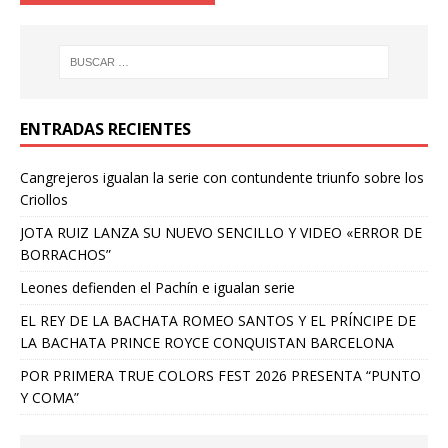
ENTRADAS RECIENTES
Cangrejeros igualan la serie con contundente triunfo sobre los
Criollos
JOTA RUIZ LANZA SU NUEVO SENCILLO Y VIDEO «ERROR DE
BORRACHOS”
Leones defienden el Pachín e igualan serie
EL REY DE LA BACHATA ROMEO SANTOS Y EL PRÍNCIPE DE
LA BACHATA PRINCE ROYCE CONQUISTAN BARCELONA
POR PRIMERA TRUE COLORS FEST 2026 PRESENTA “PUNTO
Y COMA”