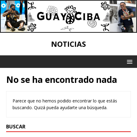
NOTICIAS
No se ha encontrado nada
Parece que no hemos podido encontrar lo que estás
buscando. Quizá pueda ayudarte una búsqueda.
BUSCAR