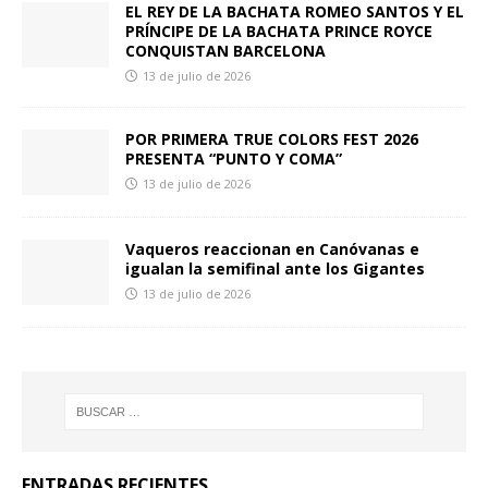
EL REY DE LA BACHATA ROMEO SANTOS Y EL
PRÍNCIPE DE LA BACHATA PRINCE ROYCE
CONQUISTAN BARCELONA
13 de julio de 2026
POR PRIMERA TRUE COLORS FEST 2026
PRESENTA “PUNTO Y COMA”
13 de julio de 2026
Vaqueros reaccionan en Canóvanas e
igualan la semifinal ante los Gigantes
13 de julio de 2026
ENTRADAS RECIENTES