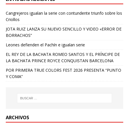
Cangrejeros igualan la serie con contundente triunfo sobre los
Criollos
JOTA RUIZ LANZA SU NUEVO SENCILLO Y VIDEO «ERROR DE
BORRACHOS”
Leones defienden el Pachín e igualan serie
EL REY DE LA BACHATA ROMEO SANTOS Y EL PRÍNCIPE DE
LA BACHATA PRINCE ROYCE CONQUISTAN BARCELONA
POR PRIMERA TRUE COLORS FEST 2026 PRESENTA “PUNTO
Y COMA”
ARCHIVOS