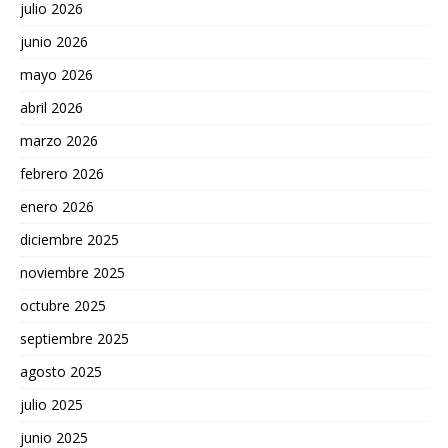
julio 2026
junio 2026
mayo 2026
abril 2026
marzo 2026
febrero 2026
enero 2026
diciembre 2025
noviembre 2025
octubre 2025
septiembre 2025
agosto 2025
julio 2025
junio 2025