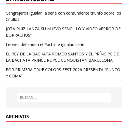
Cangrejeros igualan la serie con contundente triunfo sobre los
Criollos
JOTA RUIZ LANZA SU NUEVO SENCILLO Y VIDEO «ERROR DE
BORRACHOS”
Leones defienden el Pachín e igualan serie
EL REY DE LA BACHATA ROMEO SANTOS Y EL PRÍNCIPE DE
LA BACHATA PRINCE ROYCE CONQUISTAN BARCELONA
POR PRIMERA TRUE COLORS FEST 2026 PRESENTA “PUNTO
Y COMA”
ARCHIVOS