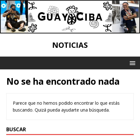
NOTICIAS
No se ha encontrado nada
Parece que no hemos podido encontrar lo que estás
buscando. Quizá pueda ayudarte una búsqueda.
BUSCAR