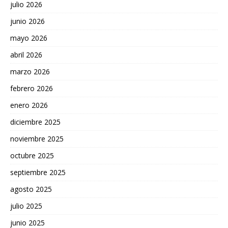
julio 2026
junio 2026
mayo 2026
abril 2026
marzo 2026
febrero 2026
enero 2026
diciembre 2025
noviembre 2025
octubre 2025
septiembre 2025
agosto 2025
julio 2025
junio 2025