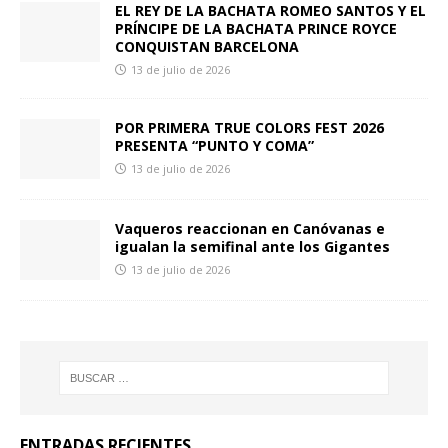
EL REY DE LA BACHATA ROMEO SANTOS Y EL
PRÍNCIPE DE LA BACHATA PRINCE ROYCE
CONQUISTAN BARCELONA
13 de julio de 2026
POR PRIMERA TRUE COLORS FEST 2026
PRESENTA “PUNTO Y COMA”
13 de julio de 2026
Vaqueros reaccionan en Canóvanas e
igualan la semifinal ante los Gigantes
13 de julio de 2026
ENTRADAS RECIENTES